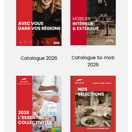
Catalogue So mob
Catalogue 2026
2026