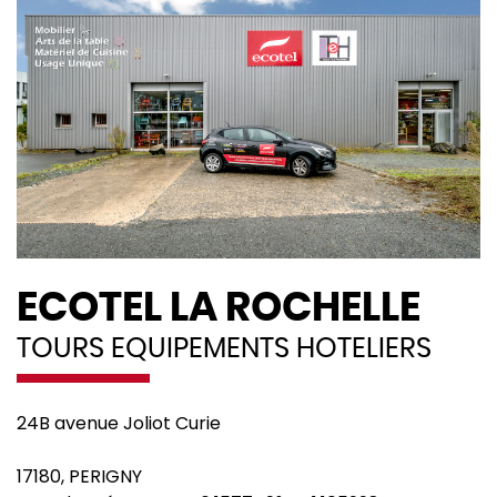
ECOTEL LA ROCHELLE
TOURS EQUIPEMENTS HOTELIERS
24B avenue Joliot Curie
17180
,
PERIGNY