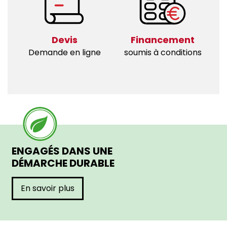
Devis
Financement
Demande en ligne
soumis à conditions
ENGAGÉS DANS UNE
DÉMARCHE DURABLE
En savoir plus