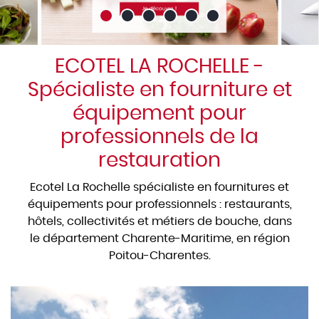
ECOTEL LA ROCHELLE -
Spécialiste en fourniture et
équipement pour
professionnels de la
restauration
Ecotel La Rochelle spécialiste en fournitures et
équipements pour professionnels : restaurants,
hôtels, collectivités et métiers de bouche, dans
le département Charente-Maritime, en région
Poitou-Charentes.