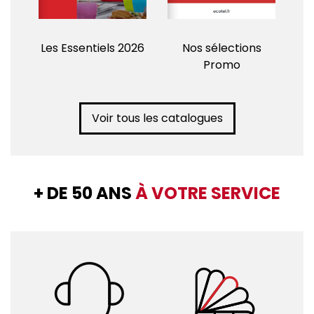
Les Essentiels 2026
Nos sélections
Promo
Voir tous les catalogues
+ DE 50 ANS
À VOTRE SERVICE